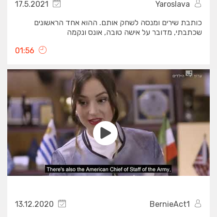
17.5.2021
Yaroslava
כותבת שירים ומנסה לשחק אותם. ההוא אחד הראשונים
שכתבתי, מדובר על אישה טובה, אונס ונקמה
01:56
13.12.2020
BernieAct1