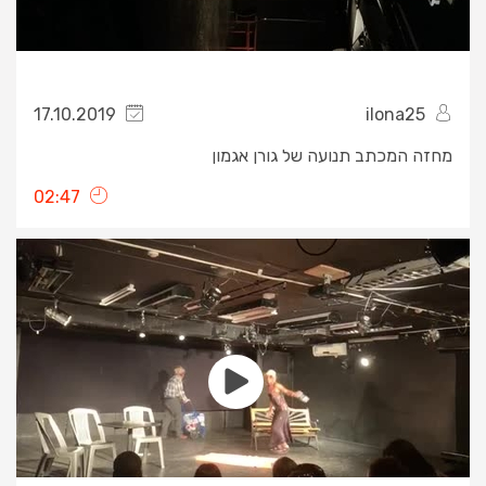
17.10.2019
ilona25
מחזה המכתב תנועה של גורן אגמון
02:47