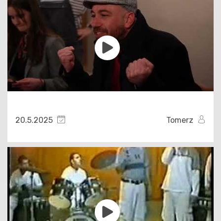
20.5.2025
Tomerz