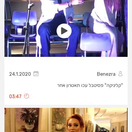
24.1.2020
Benezra
"קליניקה" פסיטבל עכו תאטרון אחר
03:47