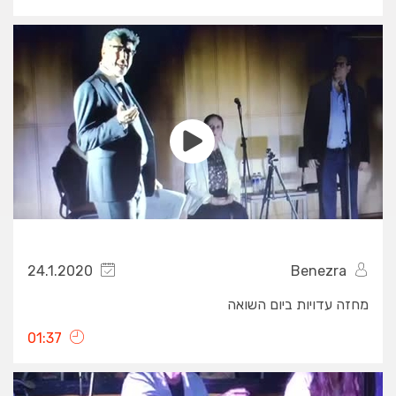
24.1.2020
Benezra
מחזה עדויות ביום השואה
01:37