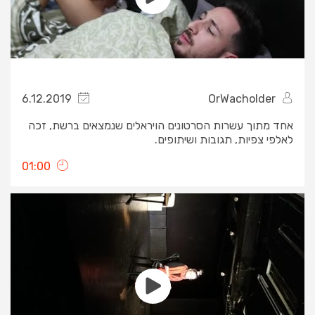
6.12.2019
OrWacholder
אחד מתוך עשרות הסרטונים הויראלים שנמצאים ברשת, זכה
לאלפי צפיות, תגובות ושיתופים.
01:00