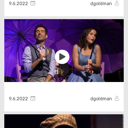
9.6.2022
dgoldman
9.6.2022
dgoldman