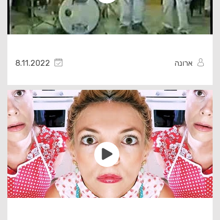
ארונה
8.11.2022