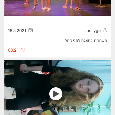
18.5.2021
shellygo
משחקת בהצגה לפני קהל
00:21