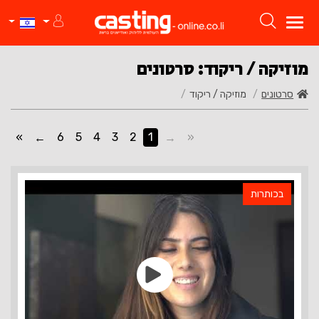
מוזיקה / ריקוד: סרטונים
סרטונים
מוזיקה / ריקוד
»
6
5
4
3
2
1
«
בכותרות