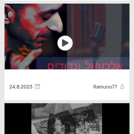
24.8.2023
Ramuno77