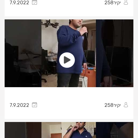
יקיר258
7.9.2022
יקיר258
7.9.2022