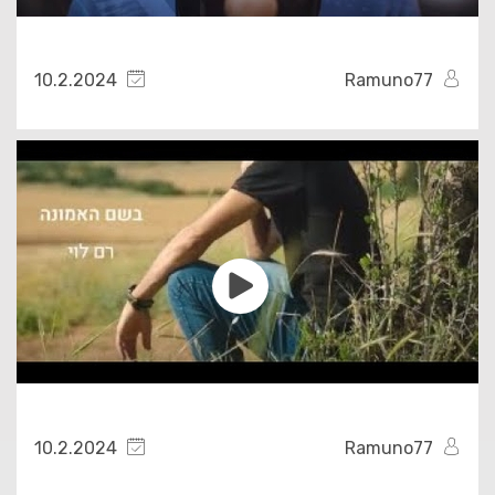
10.2.2024
Ramuno77
10.2.2024
Ramuno77