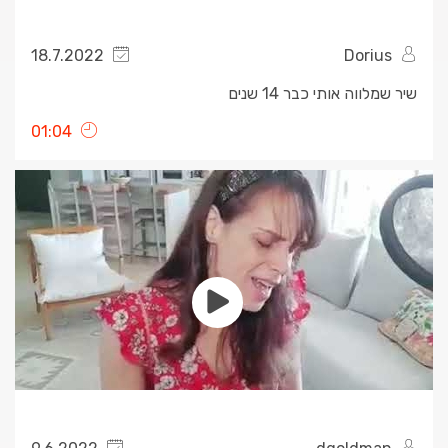
18.7.2022
Dorius
שיר שמלווה אותי כבר 14 שנים
01:04