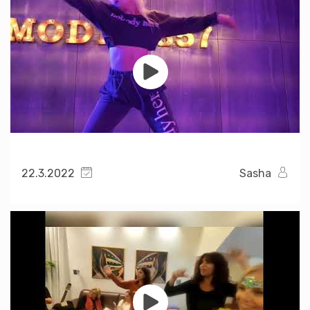
22.3.2022
Sasha