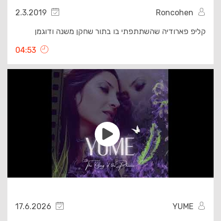
2.3.2019
Roncohen
קליפ פארודיה שהשתתפתי בו בתור שחקן משנה ודוגמן
04:53
17.6.2026
YUME