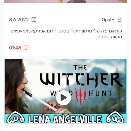
8.6.2022
OpalH
כוראוגרפיה שלי סרטון ריקוד בסגנון דרום אפריקאי, אמאפיאנו
מקווה שתהנו
01:48