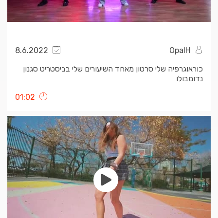
8.6.2022
OpalH
כוראוגרפיה שלי סרטון מאחד השיעורים שלי בביסטריט סגנון
נדומבולו
01:02