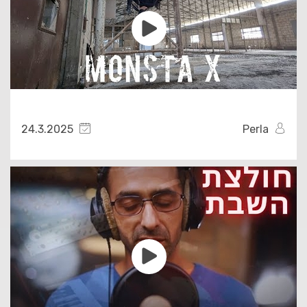
24.3.2025
Perla