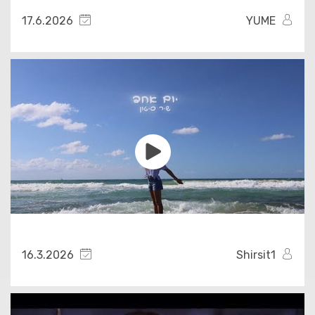
17.6.2026
YUME
16.3.2026
Shirsit1