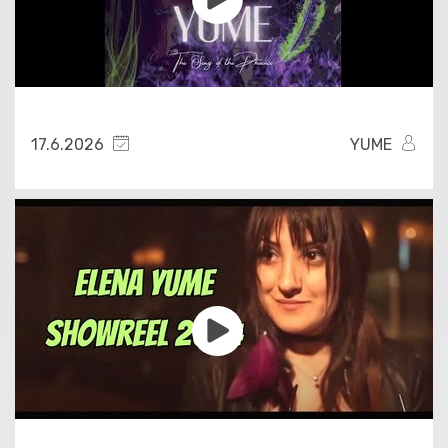
17.6.2026
YUME