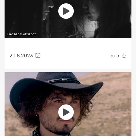
לוטם
20.8.2023