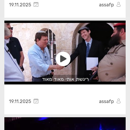
19.11.2025
assafp
19.11.2025
assafp