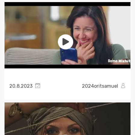
20.8.2023
2024oritsamuel