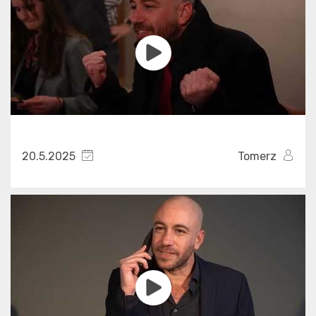
20.5.2025
Tomerz