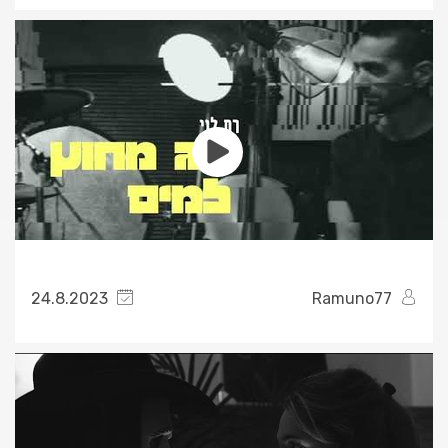
24.8.2023
Ramuno77