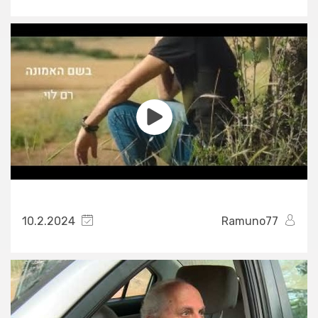
10.2.2024
Ramuno77