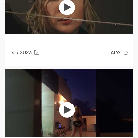
14.7.2023
Alex