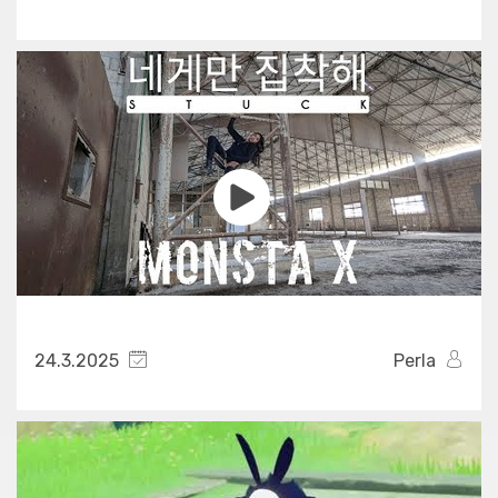
24.3.2025
Perla