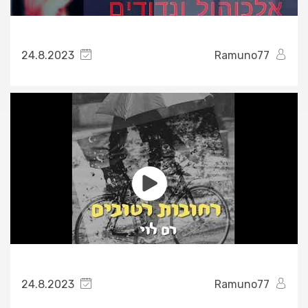
24.8.2023
Ramuno77
24.8.2023
Ramuno77