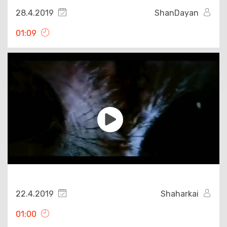
28.4.2019
ShanDayan
01:09
22.4.2019
Shaharkai
01:00