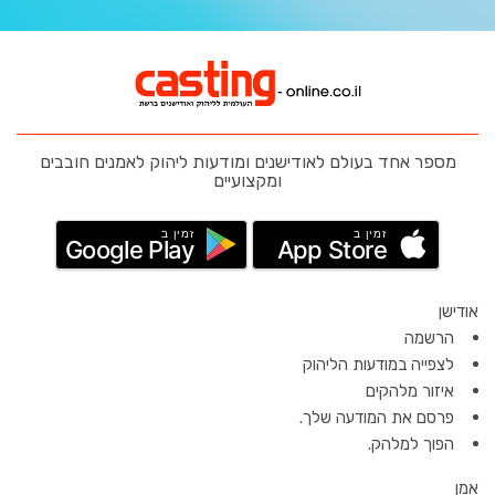
מספר אחד בעולם לאודישנים ומודעות ליהוק לאמנים חובבים
ומקצועיים
זמין ב
זמין ב
Google Play
App Store
אודישן
הרשמה
לצפייה במודעות הליהוק
איזור מלהקים
פרסם את המודעה שלך.
הפוך למלהק.
אמן