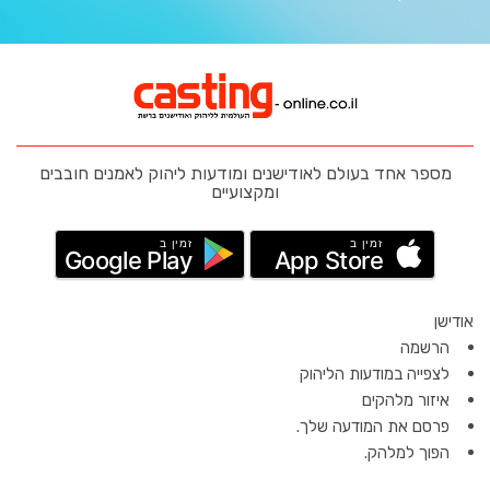
מספר אחד בעולם לאודישנים ומודעות ליהוק לאמנים חובבים
ומקצועיים
זמין ב
זמין ב
Google Play
App Store
אודישן
הרשמה
לצפייה במודעות הליהוק
איזור מלהקים
פרסם את המודעה שלך.
הפוך למלהק.