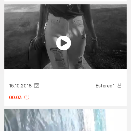
15.10.2018
Estered1
00:03