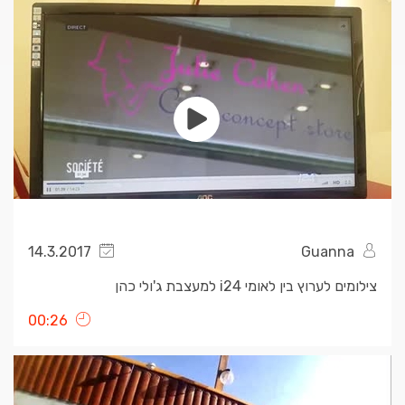
14.3.2017
Guanna
צילומים לערוץ בין לאומי i24 למעצבת ג'ולי כהן
00:26