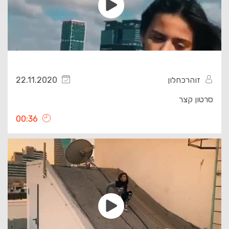
זוהרכחלון
22.11.2020
סרטון קצר
00:36