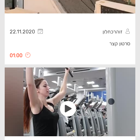
זוהרכחלון
22.11.2020
סרטון קצר
01:00