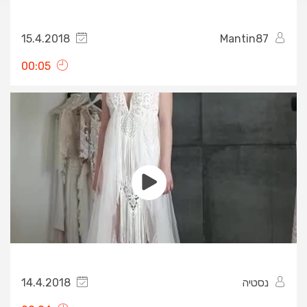
15.4.2018
Mantin87
00:05
נסטיה
14.4.2018