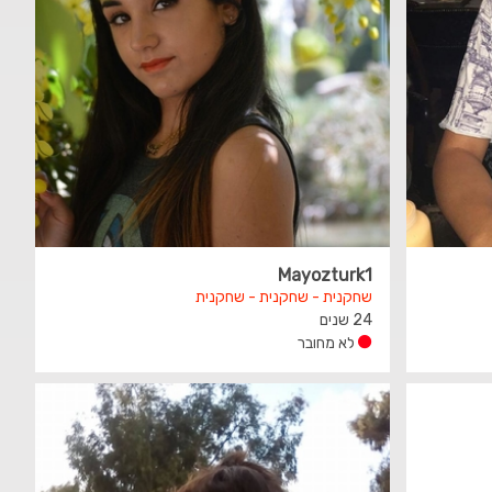
Mayozturk1
שחקנית - שחקנית - שחקנית
24 שנים
לא מחובר