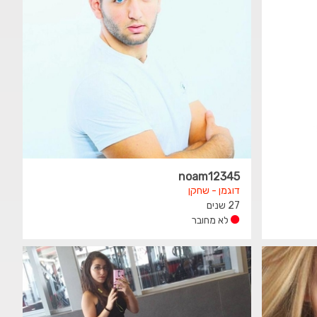
noam12345
דוגמן - שחקן
27 שנים
לא מחובר