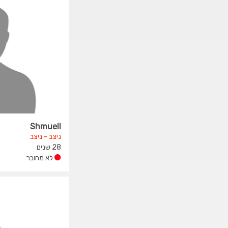
Shmuell
ניצב - ניצב
28 שנים
לא מחובר