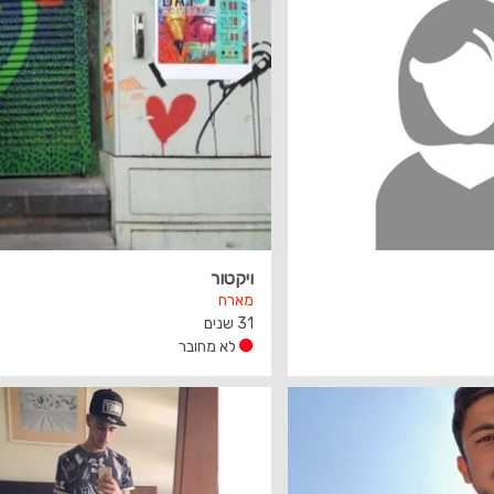
ויקטור
מארח
31 שנים
לא מחובר