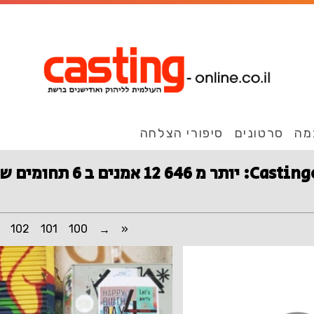
מה
סרטונים
סיפורי הצלחה
אמנים ב 6 תחומים שונים!
102
101
100
«