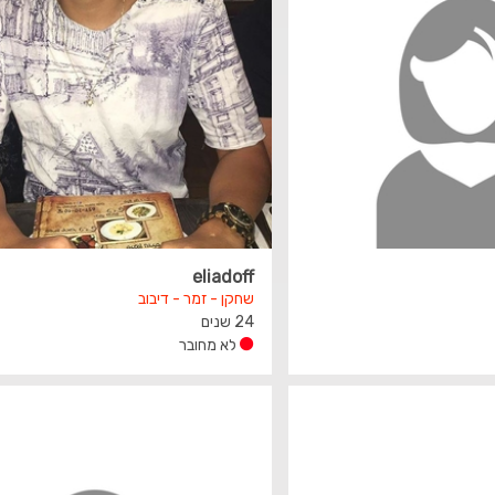
eliadoff
שחקן - זמר - דיבוב
24 שנים
לא מחובר