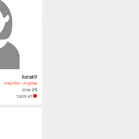
liorak9
שחקנית - מוזיקאית
24 שנים
לא מחובר