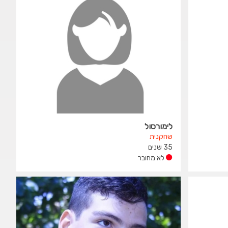
לימורסול
שחקנית
35 שנים
לא מחובר