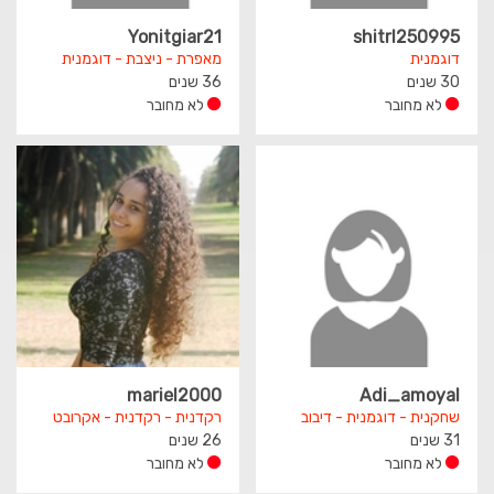
Yonitgiar21
shitrl250995
דוגמנית
מאפרת - ניצבת - דוגמנית
30 שנים
36 שנים
לא מחובר
לא מחובר
mariel2000
Adi_amoyal
שחקנית - דוגמנית - דיבוב
רקדנית - רקדנית - אקרובט
31 שנים
26 שנים
לא מחובר
לא מחובר