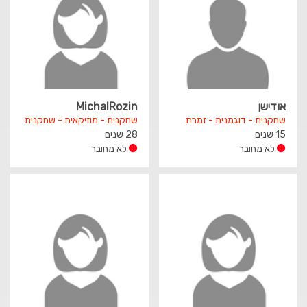
אודישן
MichalRozin
שחקנית - דוגמנית - זמרת
שחקנית - מוזיקאית - שחקנית
15 שנים
28 שנים
לא מחובר
לא מחובר