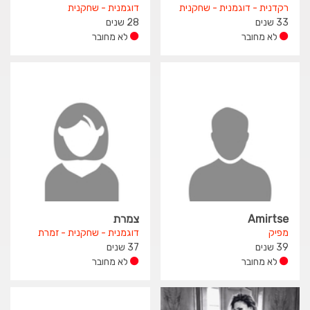
רקדנית - דוגמנית - שחקנית
דוגמנית - שחקנית
33 שנים
28 שנים
לא מחובר
לא מחובר
Amirtse
צמרת
מפיק
דוגמנית - שחקנית - זמרת
39 שנים
37 שנים
לא מחובר
לא מחובר