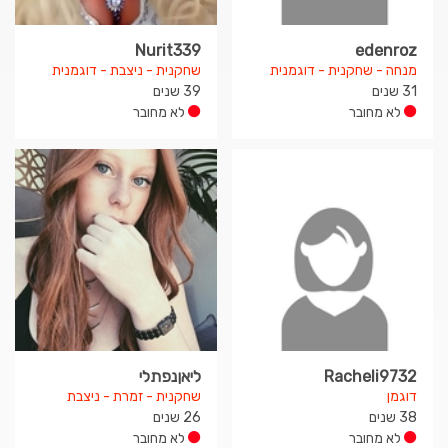
Nurit339
edenroz
מנחה - שחקנית - דוגמנית
שחקנית - ניצבת - דוגמנית
31 שנים
39 שנים
לא מחובר
לא מחובר
Racheli9732
ליאןנפתלי
דוגמן
שחקנית - זמרת - ניצבת
38 שנים
26 שנים
לא מחובר
לא מחובר