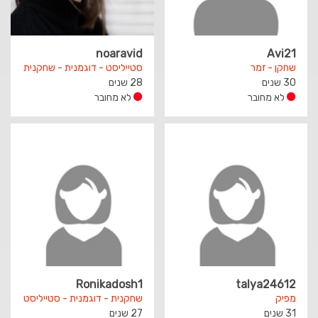
noaravid
Avi21
שחקן - זמר
סטייליסט - דוגמנית - שחקנית
30 שנים
28 שנים
לא מחובר
לא מחובר
Ronikadosh1
talya24612
מפיק
שחקנית - דוגמנית - סטייליסט
31 שנים
27 שנים