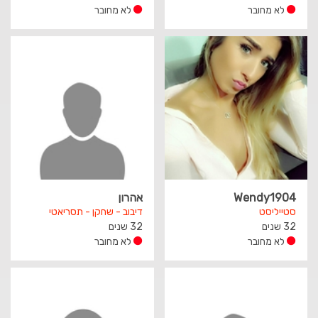
לא מחובר
לא מחובר
Wendy1904
אהרון
סטייליסט
דיבוב - שחקן - תסריאטי
32 שנים
32 שנים
לא מחובר
לא מחובר