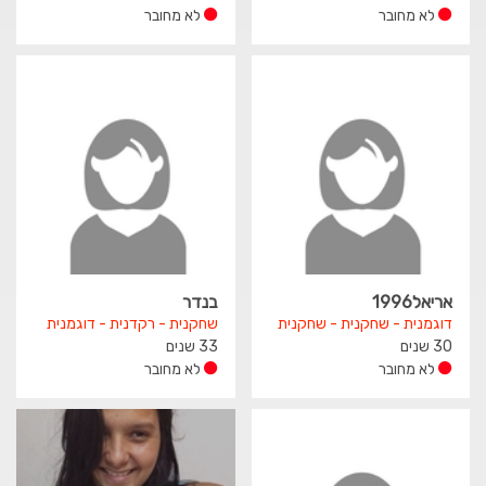
לא מחובר
לא מחובר
אריאל1996
בנדר
דוגמנית - שחקנית - שחקנית
שחקנית - רקדנית - דוגמנית
30 שנים
33 שנים
לא מחובר
לא מחובר