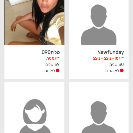
Newfunday
טליה090
דוגמן - ניצב - ניצב
דוגמנית
30 שנים
39 שנים
לא מחובר
לא מחובר