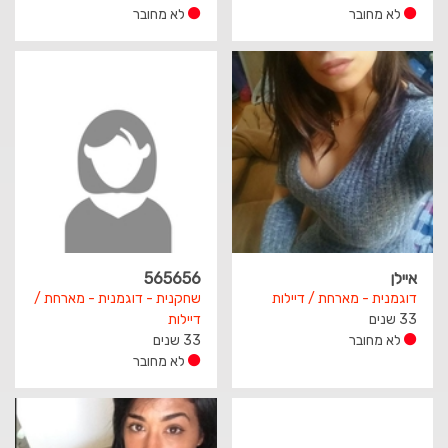
לא מחובר
לא מחובר
איילן
565656
דוגמנית - מארחת / דיילות
שחקנית - דוגמנית - מארחת /
33 שנים
דיילות
לא מחובר
33 שנים
לא מחובר