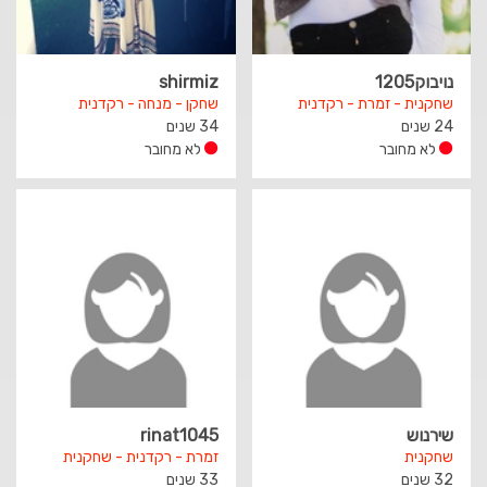
נויבוק1205
shirmiz
שחקנית - זמרת - רקדנית
שחקן - מנחה - רקדנית
24 שנים
34 שנים
לא מחובר
לא מחובר
שירנוש
rinat1045
שחקנית
זמרת - רקדנית - שחקנית
32 שנים
33 שנים