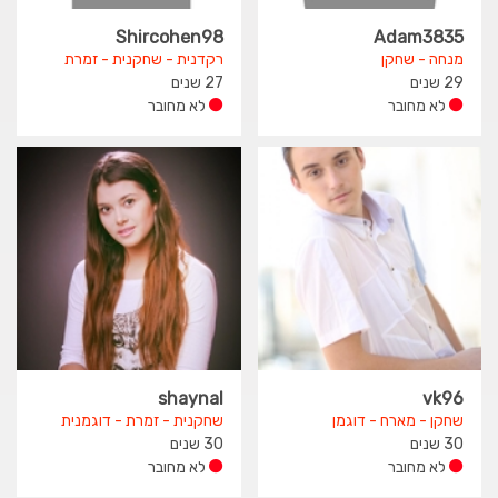
Shircohen98
Adam3835
מנחה - שחקן
רקדנית - שחקנית - זמרת
29 שנים
27 שנים
לא מחובר
לא מחובר
shaynal
vk96
שחקן - מארח - דוגמן
שחקנית - זמרת - דוגמנית
30 שנים
30 שנים
לא מחובר
לא מחובר