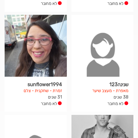
לא מחובר
לא מחובר
שנינה123
sunflower1994
מאפרת - מעצב שיער
זמרת - שחקנית - צלם
38 שנים
31 שנים
לא מחובר
לא מחובר