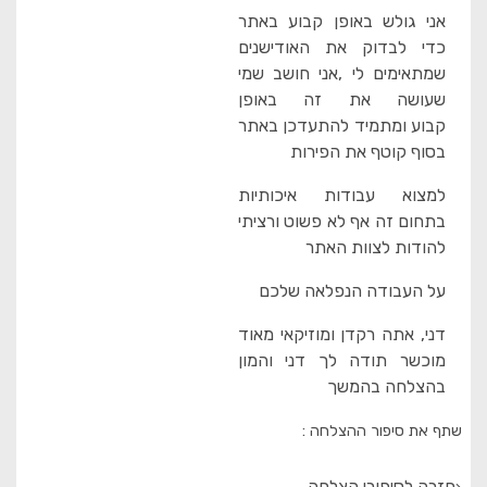
אני גולש באופן קבוע באתר
כדי לבדוק את האודישנים
שמתאימים לי ,אני חושב שמי
שעושה את זה באופן
קבוע ומתמיד להתעדכן באתר
בסוף קוטף את הפירות
למצוא עבודות איכותיות
בתחום זה אף לא פשוט ורציתי
להודות לצוות האתר
על העבודה הנפלאה שלכם
דני, אתה רקדן ומוזיקאי מאוד
מוכשר תודה לך דני והמון
בהצלחה בהמשך
שתף את סיפור ההצלחה :
חזרה לסיפורי הצלחה