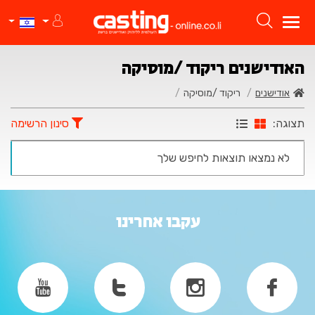
האודישנים ריקוד /מוסיקה
אודישנים
ריקוד /מוסיקה
תצוגה:
סינון הרשימה
לא נמצאו תוצאות לחיפש שלך
עקבו אחרינו