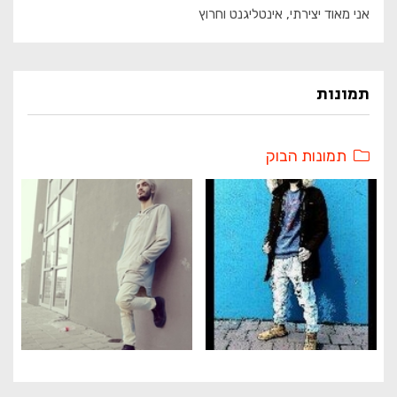
אני מאוד יצירתי, אינטליגנט וחרוץ
תמונות
תמונות הבוק