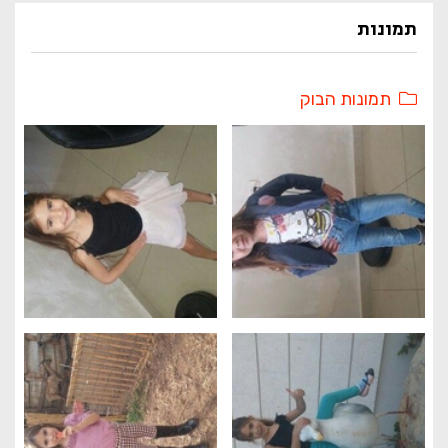
תמונות
תמונות הבוק