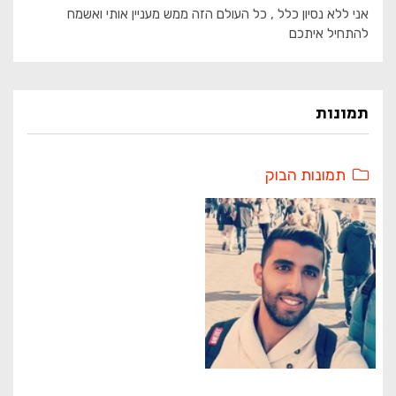
אני ללא נסיון כלל , כל העולם הזה ממש מעניין אותי ואשמח
להתחיל איתכם
תמונות
תמונות הבוק