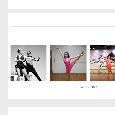
ראה עוד