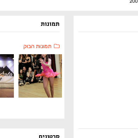
200
תמונות
תמונות הבוק
סרטונים