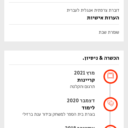
דוברת צרפתית אנגלית לעברית
הערות אישיות
שומרת שבת
הכשרה & ניסיון.
מרץ 2021
קריינות
תרגום והקלטה
דצמבר 2020
לימוד
בוגרת בית הספר למשחק ובידור ענת ברזילי