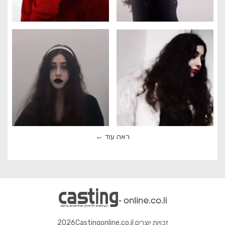
ראה עוד
זכויות יוצרים 2026Castingonline.co.il