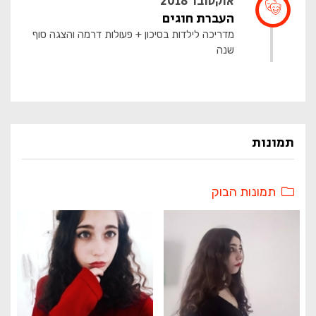
אוקטובר 2018
העברת חוגים
מדריכה לילדות בסיכון + פעולות דרמה והצגה סוף
שנה
תמונות
תמונות הבוק