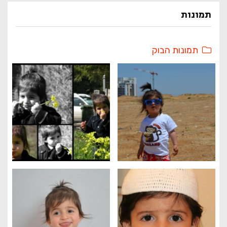
תמונות
תמונות הבוק