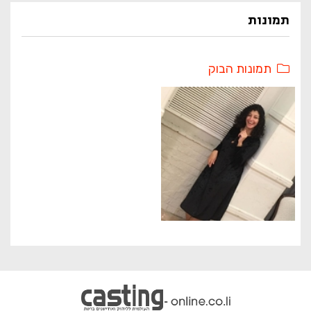
תמונות
תמונות הבוק